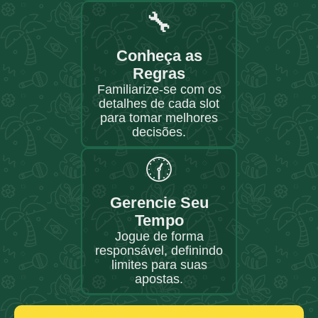
🔧
Conheça as
Regras
Familiarize-se com os
detalhes de cada slot
para tomar melhores
decisões.
🕜
Gerencie Seu
Tempo
Jogue de forma
responsável, definindo
limites para suas
apostas.