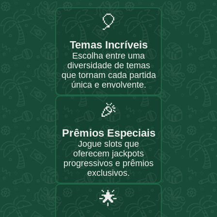
🎈
Temas Incríveis
Escolha entre uma
diversidade de temas
que tornam cada partida
única e envolvente.
🎉
Prêmios Especiais
Jogue slots que
oferecem jackpots
progressivos e prêmios
exclusivos.
🌟