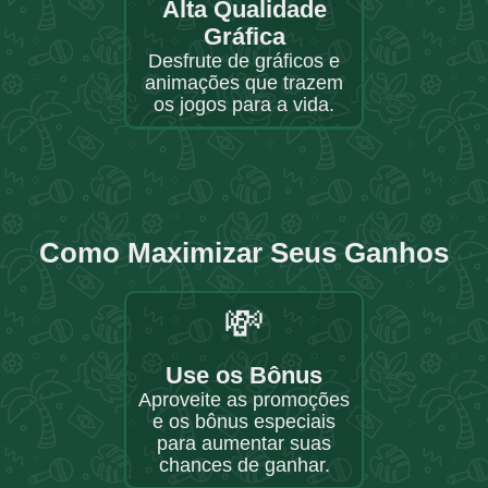
Alta Qualidade
Gráfica
Desfrute de gráficos e
animações que trazem
os jogos para a vida.
Como Maximizar Seus Ganhos
💸
Use os Bônus
Aproveite as promoções
e os bônus especiais
para aumentar suas
chances de ganhar.